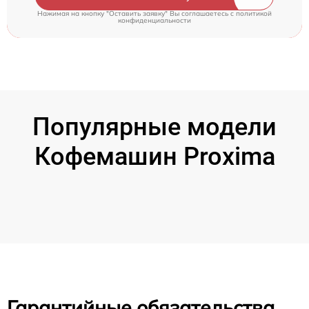
Нажимая на кнопку "Оставить заявку" Вы соглашаетесь c
политикой
конфиденциальности
Популярные модели
Кофемашин Proxima
Гарантийные обязательства