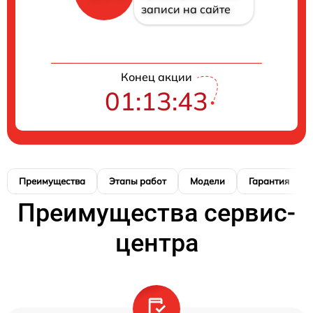
записи на сайте
Конец акции
01:13:42
Преимущества
Этапы работ
Модели
Гарантия
Преимущества сервис-
центра