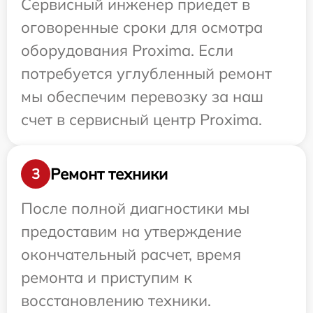
Сервисный инженер приедет в
оговоренные сроки для осмотра
оборудования Proxima. Если
потребуется углубленный ремонт
мы обеспечим перевозку за наш
счет в сервисный центр Proxima.
Ремонт техники
3
После полной диагностики мы
предоставим на утверждение
окончательный расчет, время
ремонта и приступим к
восстановлению техники.