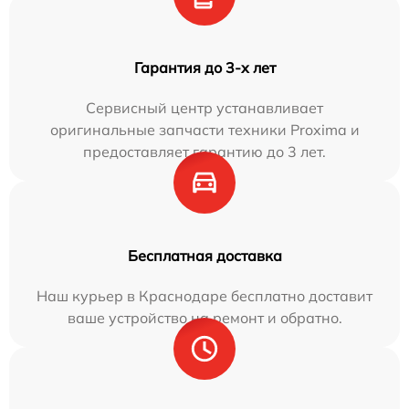
Гарантия до 3-х лет
Сервисный центр устанавливает
оригинальные запчасти техники Proxima и
предоставляет гарантию до 3 лет.
Бесплатная доставка
Наш курьер в Краснодаре бесплатно доставит
ваше устройство на ремонт и обратно.