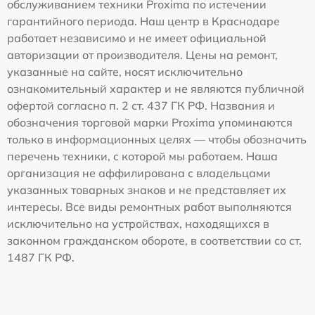
обслуживанием техники Proxima по истечении
гарантийного периода. Наш центр в Краснодаре
работает независимо и не имеет официальной
авторизации от производителя. Цены на ремонт,
указанные на сайте, носят исключительно
ознакомительный характер и не являются публичной
офертой согласно п. 2 ст. 437 ГК РФ. Названия и
обозначения торговой марки Proxima упоминаются
только в информационных целях — чтобы обозначить
перечень техники, с которой мы работаем. Наша
организация не аффилирована с владельцами
указанных товарных знаков и не представляет их
интересы. Все виды ремонтных работ выполняются
исключительно на устройствах, находящихся в
законном гражданском обороте, в соответствии со ст.
1487 ГК РФ.