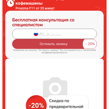
кофемашины
Proxima F11 от 35 минут
Бесплатная консультация со
специалистом
Оставить заявку
Нажимая на кнопку "Оставить заявку" Вы соглашаетесь c
политикой
конфиденциальности
Скидка по
-20%
предварительной