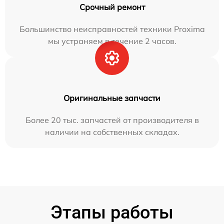
Срочный ремонт
Большинство неисправностей техники Proxima
мы устраняем в течение 2 часов.
Оригинальные запчасти
Более 20 тыс. запчастей от производителя в
наличии на собственных складах.
Этапы работы