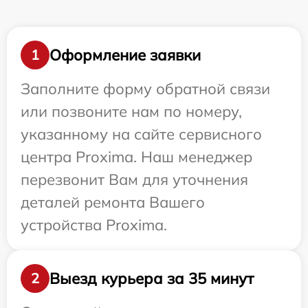
Оформление заявки
1
Заполните форму обратной связи
или позвоните нам по номеру,
указанному на сайте сервисного
центра Proxima. Наш менеджер
перезвонит Вам для уточнения
деталей ремонта Вашего
устройства Proxima.
Выезд курьера за 35 минут
2