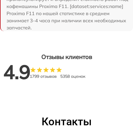
кофемашины Proxima F11. [dataset:services:name]
Proxima F11 по нашей статистике в среднем
занимает 3-4 часа при наличии всех необходимых
запчастей.
Отзывы клиентов
4.9
1799 отзывов
5358 оценок
Контакты