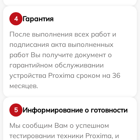
Гарантия
4
После выполнения всех работ и
подписания акта выполненных
работ Вы получите документ о
гарантийном обслуживании
устройства Proxima сроком на 36
месяцев.
Информирование о готовности
5
Мы сообщим Вам о успешном
тестировании техники Proxima, и