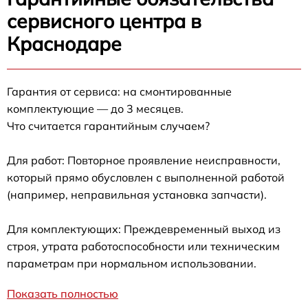
сервисного центра в
Краснодаре
Гарантия от сервиса: на смонтированные
комплектующие — до 3 месяцев.
Что считается гарантийным случаем?
Для работ: Повторное проявление неисправности,
который прямо обусловлен с выполненной работой
(например, неправильная установка запчасти).
Для комплектующих: Преждевременный выход из
строя, утрата работоспособности или техническим
параметрам при нормальном использовании.
Показать полностью