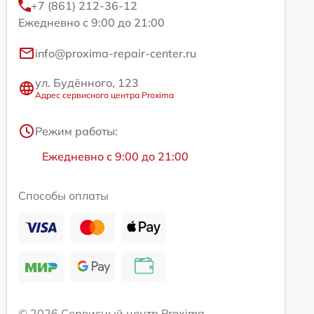
+7 (861) 212-36-12
Ежедневно с 9:00 до 21:00
info@proxima-repair-center.ru
ул. Будённого, 123
Адрес сервисного центра Proxima
Режим работы:
Ежедневно с 9:00 до 21:00
Способы оплаты
© 2026 Сервисный центр Proxima