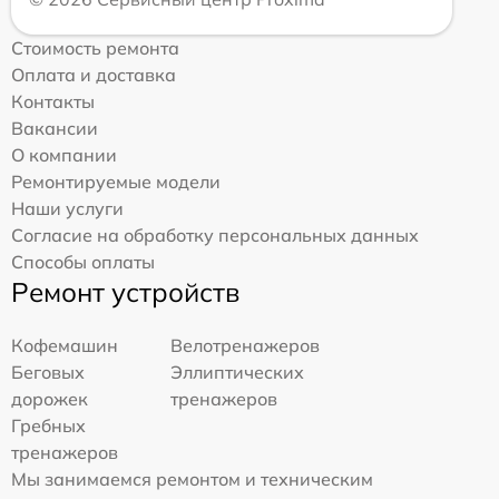
Стоимость ремонта
Оплата и доставка
Контакты
Вакансии
О компании
Ремонтируемые модели
Наши услуги
Согласие на обработку персональных данных
Способы оплаты
Ремонт устройств
Кофемашин
Велотренажеров
Беговых
Эллиптических
дорожек
тренажеров
Гребных
тренажеров
Мы занимаемся ремонтом и техническим