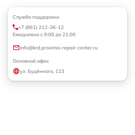
Служба поддержки
+7 (861) 212-36-12
Ежедневно с 9:00 до 21:00
info@krd.proxima-repair-center.ru
Основной офис
ул. Будённого, 123