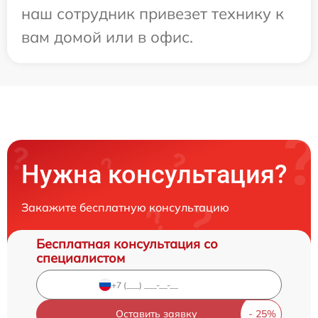
наш сотрудник привезет технику к
вам домой или в офис.
Нужна консультация?
Закажите бесплатную консультацию
Бесплатная консультация со
специалистом
Оставить заявку