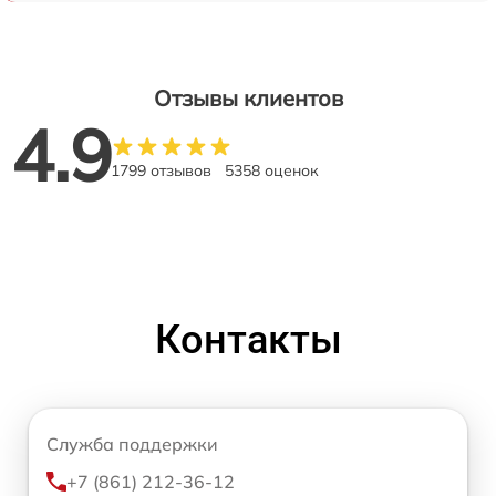
Отзывы клиентов
4.9
1799 отзывов
5358 оценок
Контакты
Служба поддержки
+7 (861) 212-36-12