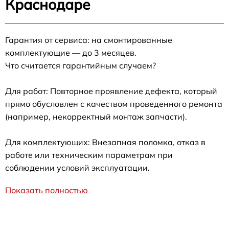
Краснодаре
Гарантия от сервиса: на смонтированные
комплектующие — до 3 месяцев.
Что считается гарантийным случаем?
Для работ: Повторное проявление дефекта, который
прямо обусловлен с качеством проведенного ремонта
(например, некорректный монтаж запчасти).
Для комплектующих: Внезапная поломка, отказ в
работе или техническим параметрам при
соблюдении условий эксплуатации.
Показать полностью