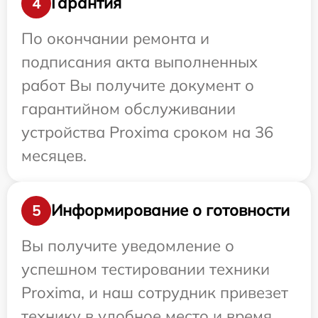
Гарантия
4
По окончании ремонта и
подписания акта выполненных
работ Вы получите документ о
гарантийном обслуживании
устройства Proxima сроком на 36
месяцев.
Информирование о готовности
5
Вы получите уведомление о
успешном тестировании техники
Proxima, и наш сотрудник привезет
технику в удобное место и время.