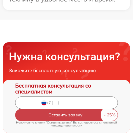
Нужна консультация?
Закажите бесплатную консультацию
Бесплатная консультация со
специалистом
Оставить заявку
Нажимая на кнопку "Оставить заявку" Вы соглашаетесь c
политикой
конфиденциальности