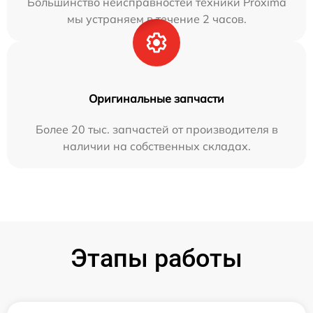
Большинство неисправностей техники Proxima
мы устраняем в течение 2 часов.
Оригинальные запчасти
Более 20 тыс. запчастей от производителя в
наличии на собственных складах.
Этапы работы