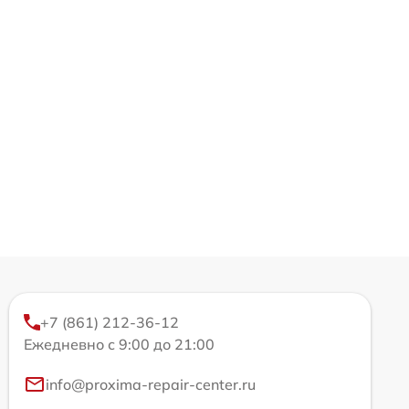
+7 (861) 212-36-12
Ежедневно с 9:00 до 21:00
info@proxima-repair-center.ru