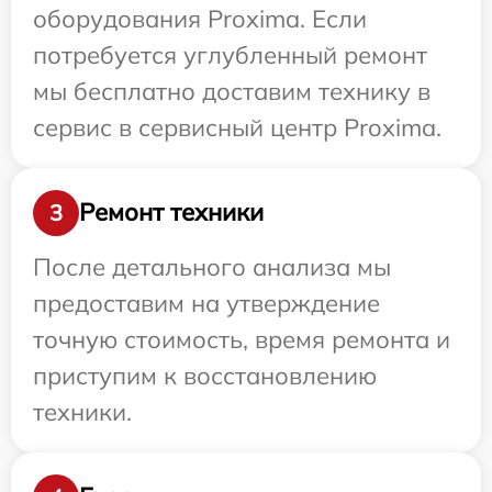
оборудования Proxima. Если
потребуется углубленный ремонт
мы бесплатно доставим технику в
сервис в сервисный центр Proxima.
Ремонт техники
3
После детального анализа мы
предоставим на утверждение
точную стоимость, время ремонта и
приступим к восстановлению
техники.