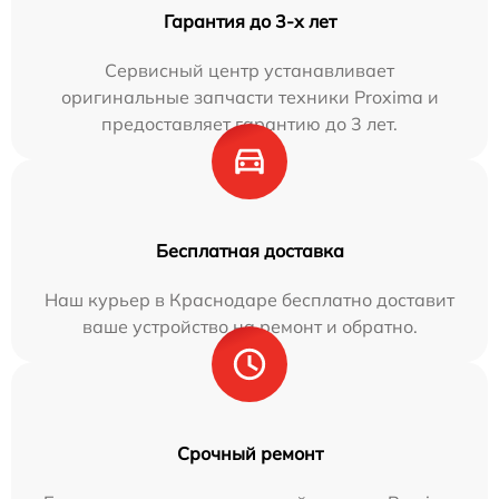
Гарантия до 3-х лет
Сервисный центр устанавливает
оригинальные запчасти техники Proxima и
предоставляет гарантию до 3 лет.
Бесплатная доставка
Наш курьер в Краснодаре бесплатно доставит
ваше устройство на ремонт и обратно.
Срочный ремонт