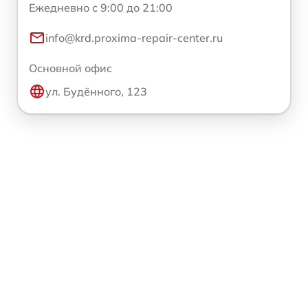
Ежедневно с 9:00 до 21:00
info@krd.proxima-repair-center.ru
Основной офис
ул. Будённого, 123