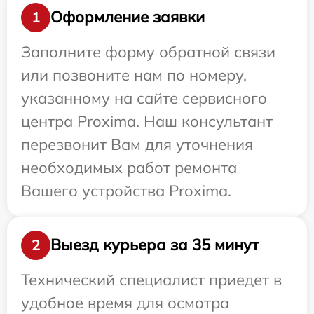
Оформление заявки
1
Заполните форму обратной связи
или позвоните нам по номеру,
указанному на сайте сервисного
центра Proxima. Наш консультант
перезвонит Вам для уточнения
необходимых работ ремонта
Вашего устройства Proxima.
Выезд курьера за 35 минут
2
Технический специалист приедет в
удобное время для осмотра