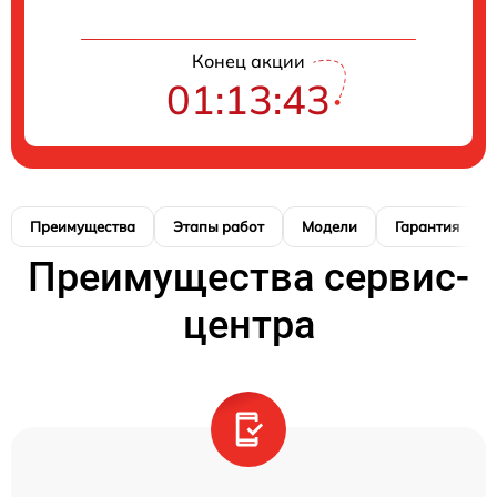
Конец акции
01:13:42
Преимущества
Этапы работ
Модели
Гарантия
Преимущества сервис-
центра