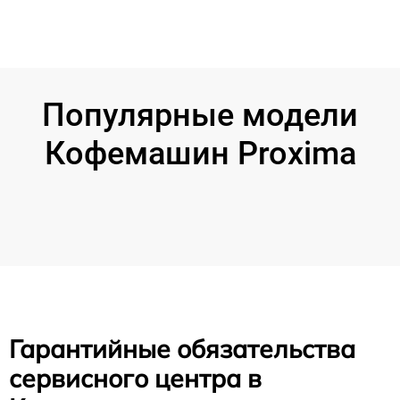
Популярные модели
Кофемашин Proxima
Гарантийные обязательства
сервисного центра в