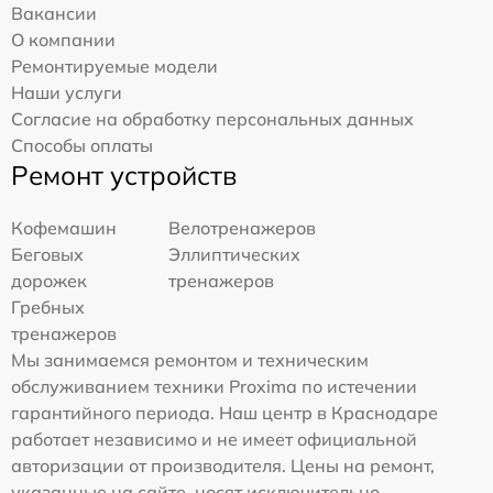
Вакансии
О компании
Ремонтируемые модели
Наши услуги
Согласие на обработку персональных данных
Способы оплаты
Ремонт устройств
Кофемашин
Велотренажеров
Беговых
Эллиптических
дорожек
тренажеров
Гребных
тренажеров
Мы занимаемся ремонтом и техническим
обслуживанием техники Proxima по истечении
гарантийного периода. Наш центр в Краснодаре
работает независимо и не имеет официальной
авторизации от производителя. Цены на ремонт,
указанные на сайте, носят исключительно