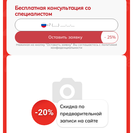
Бесплатная консультация со
специалистом
Оставить заявку
Нажимая на кнопку "Оставить заявку" Вы соглашаетесь c
политикой
конфиденциальности
Скидка по
-20%
предварительной
записи на сайте