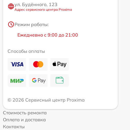
ул. Будённого, 123
Адрес сервисного центра Proxima
Режим работы:
Ежедневно с 9:00 до 21:00
Способы оплаты
© 2026 Сервисный центр Proxima
Стоимость ремонта
Оплата и доставка
Контакты