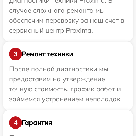
диагностики техники Proxima. В
случае сложного ремонта мы
обеспечим перевозку за наш счет в
сервисный центр Proxima.
Ремонт техники
3
После полной диагностики мы
предоставим на утверждение
точную стоимость, график работ и
займемся устранением неполадок.
Гарантия
4