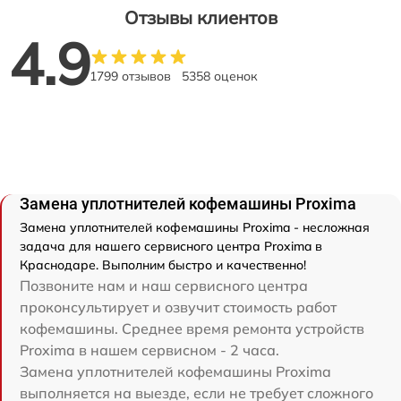
Отзывы клиентов
4.9
1799 отзывов
5358 оценок
Замена уплотнителей кофемашины Proxima
Замена уплотнителей кофемашины Proxima - несложная
задача для нашего сервисного центра Proxima в
Краснодаре. Выполним быстро и качественно!
Позвоните нам и наш сервисного центра
проконсультирует и озвучит стоимость работ
кофемашины. Среднее время ремонта устройств
Proxima в нашем сервисном - 2 часа.
Замена уплотнителей кофемашины Proxima
выполняется на выезде, если не требует сложного