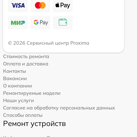
© 2026 Сервисный центр Proxima
Стоимость ремонта
Оплата и доставка
Контакты
Вакансии
О компании
Ремонтируемые модели
Наши услуги
Согласие на обработку персональных данных
Способы оплаты
Ремонт устройств