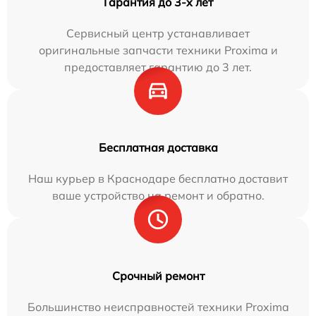
Гарантия до 3-х лет
Сервисный центр устанавливает
оригинальные запчасти техники Proxima и
предоставляет гарантию до 3 лет.
Бесплатная доставка
Наш курьер в Краснодаре бесплатно доставит
ваше устройство на ремонт и обратно.
Срочный ремонт
Большинство неисправностей техники Proxima