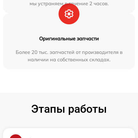
мы устраняем в течение 2 часов.
Оригинальные запчасти
Более 20 тыс. запчастей от производителя в
наличии на собственных складах.
Этапы работы