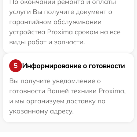
По окончании ремонта и оплаты
услуги Вы получите документ о
гарантийном обслуживании
устройства Proxima сроком на все
виды работ и запчасти.
Информирование о готовности
5
Вы получите уведомление о
готовности Вашей техники Proxima,
и мы организуем доставку по
указанному адресу.