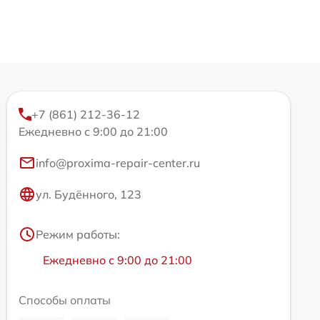
+7 (861) 212-36-12
Ежедневно с 9:00 до 21:00
info@proxima-repair-center.ru
ул. Будённого, 123
Режим работы:
Ежедневно с 9:00 до 21:00
Способы оплаты