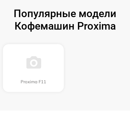
Популярные модели
Кофемашин Proxima
Proxima F11