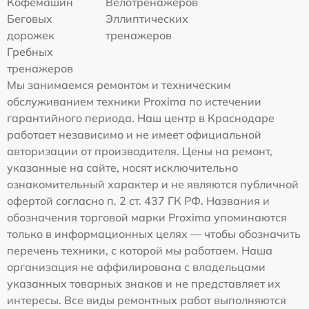
Кофемашин
Велотренажеров
Беговых
Эллиптических
дорожек
тренажеров
Гребных
тренажеров
Мы занимаемся ремонтом и техническим
обслуживанием техники Proxima по истечении
гарантийного периода. Наш центр в Краснодаре
работает независимо и не имеет официальной
авторизации от производителя. Цены на ремонт,
указанные на сайте, носят исключительно
ознакомительный характер и не являются публичной
офертой согласно п. 2 ст. 437 ГК РФ. Названия и
обозначения торговой марки Proxima упоминаются
только в информационных целях — чтобы обозначить
перечень техники, с которой мы работаем. Наша
организация не аффилирована с владельцами
указанных товарных знаков и не представляет их
интересы. Все виды ремонтных работ выполняются