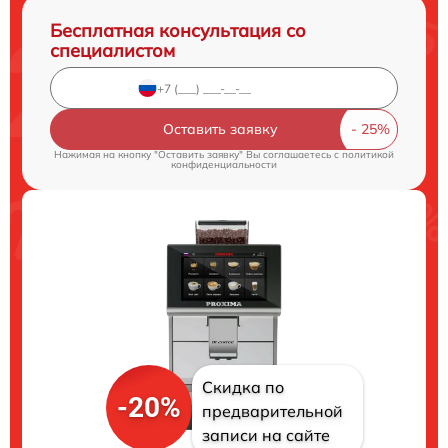
Бесплатная консультация со
специалистом
Оставить заявку
Нажимая на кнопку "Оставить заявку" Вы соглашаетесь c
политикой
конфиденциальности
Скидка по
-20%
предварительной
записи на сайте