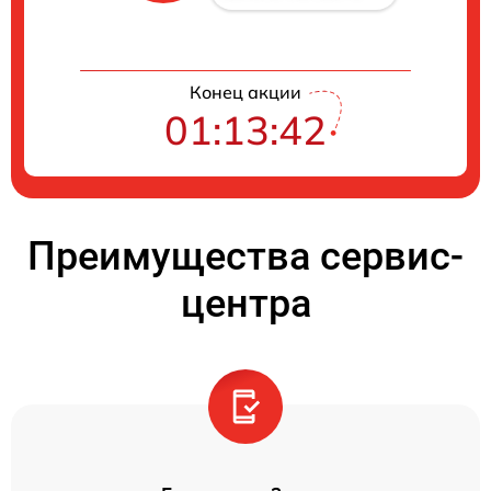
Конец акции
01:13:42
Преимущества сервис-
центра