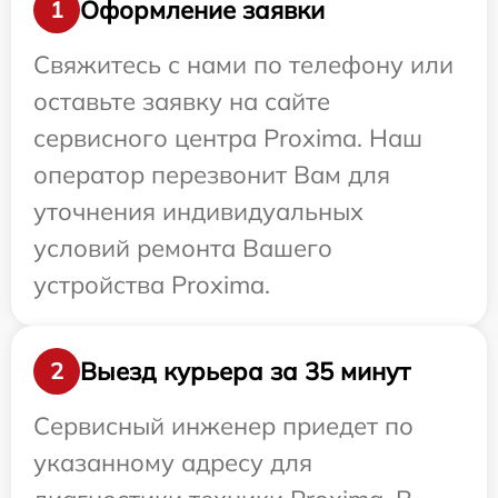
Оформление заявки
1
Свяжитесь с нами по телефону или
оставьте заявку на сайте
сервисного центра Proxima. Наш
оператор перезвонит Вам для
уточнения индивидуальных
условий ремонта Вашего
устройства Proxima.
Выезд курьера за 35 минут
2
Сервисный инженер приедет по
указанному адресу для