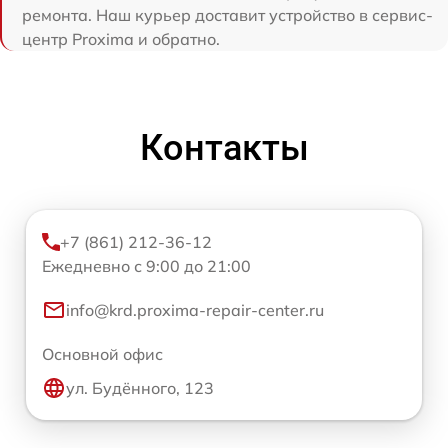
ремонта. Наш курьер доставит устройство в сервис-
центр Proxima и обратно.
Контакты
+7 (861) 212-36-12
Ежедневно с 9:00 до 21:00
info@krd.proxima-repair-center.ru
Основной офис
ул. Будённого, 123