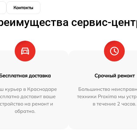
Контакты
реимущества сервис-цент
Бесплатная доставка
Срочный ремонт
ш курьер в Краснодаре
Большинство неисправн
сплатно доставит ваше
техники Proxima мы уст
стройство на ремонт и
в течение 2 часов.
обратно.