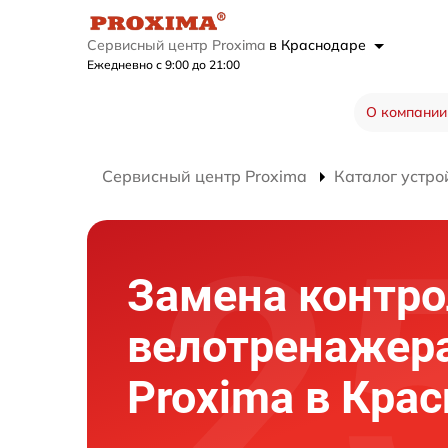
Сервисный центр Proxima
в Краснодаре
Ежедневно с 9:00 до 21:00
О компании
Сервисный центр Proxima
Каталог устро
Замена контро
велотренажер
Proxima в Кра