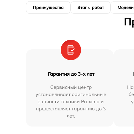
Преимущества
Этапы работ
Модели
П
Гарантия до 3-х лет
Сервисный центр
На
устанавливает оригинальные
бе
запчасти техники Proxima и
у
предоставляет гарантию до 3
лет.