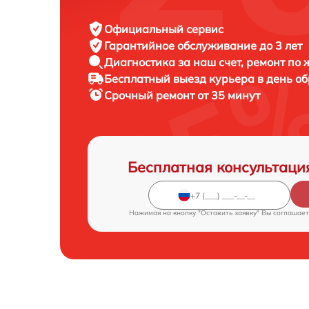
Официальный сервис
Гарантийное обслуживание
до 3 лет
Диагностика за наш счет,
ремонт по
Бесплатный выезд курьера
в день о
Срочный ремонт
от 35 минут
Бесплатная консультаци
Нажимая на кнопку "Оставить заявку" Вы соглашает