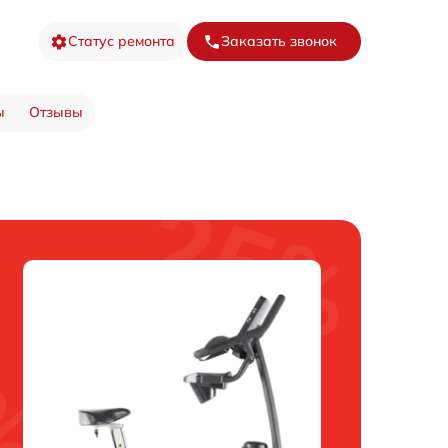
Статус ремонта
Заказать звонок
ы
Отзывы