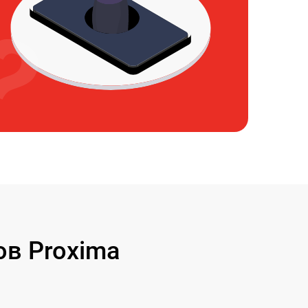
в Proxima