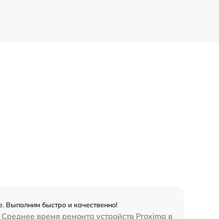
. Выполним быстро и качественно!
 Среднее время ремонта устройств Proxima в