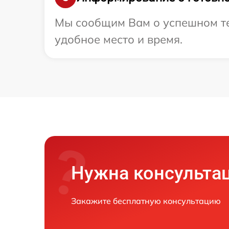
Мы сообщим Вам о успешном тес
удобное место и время.
Нужна консульта
Закажите бесплатную консультацию