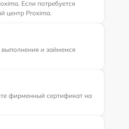
oxima. Если потребуется
й центр Proxima.
и выполнения и займемся
ите фирменный сертификат на