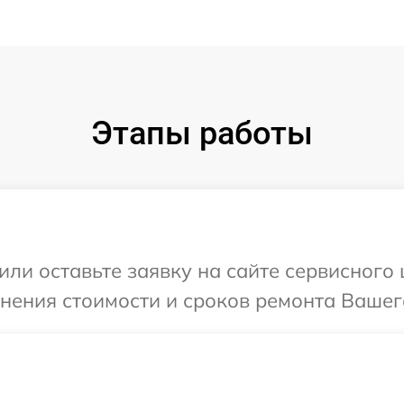
Этапы работы
или оставьте заявку на сайте сервисного
чнения стоимости и сроков ремонта Вашег