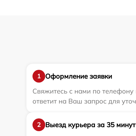
Оформление заявки
1
Свяжитесь с нами по телефону 
ответит на Ваш запрос для уто
Выезд курьера за 35 минут
2