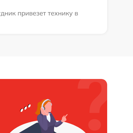
дник привезет технику в