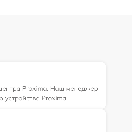
 центра Proxima. Наш менеджер
о устройства Proxima.