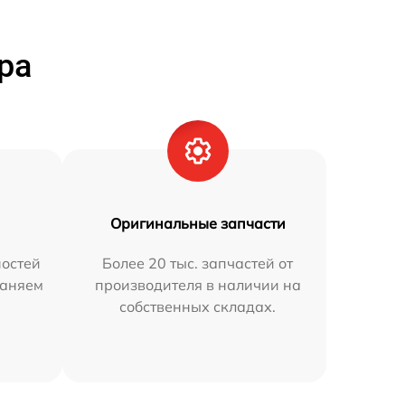
ра
Оригинальные запчасти
остей
Более 20 тыс. запчастей от
раняем
производителя в наличии на
собственных складах.